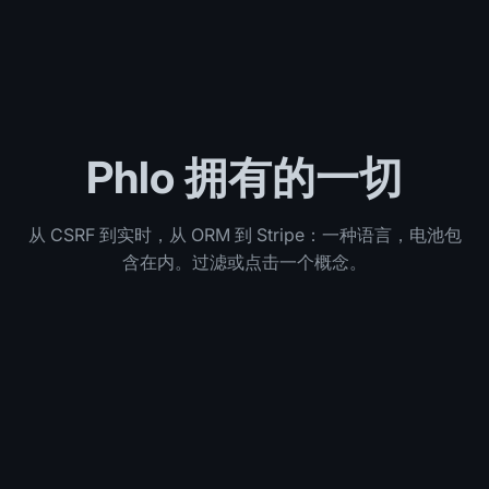
Phlo 拥有的一切
从 CSRF 到实时，从 ORM 到 Stripe：一种语言，电池包
含在内。过滤或点击一个概念。