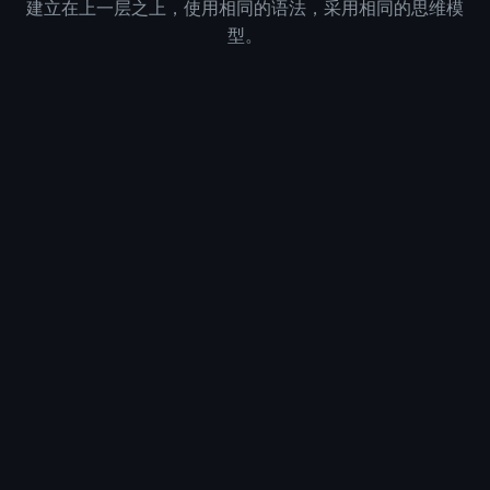
建立在上一层之上，使用相同的语法，采用相同的思维模
型。