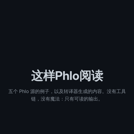
这样Phlo阅读
五个 Phlo 源的例子，以及转译器生成的内容。没有工具
链，没有魔法：只有可读的输出。