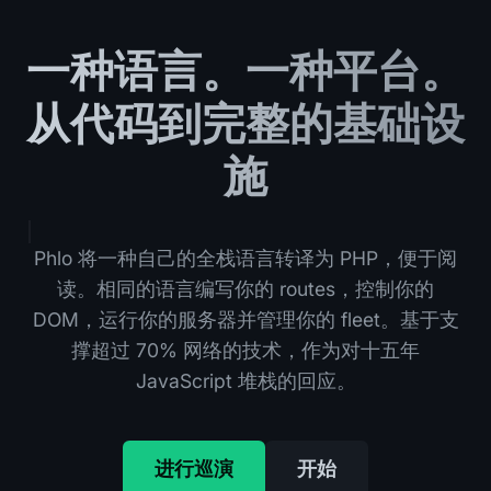
一种语言。一种平台。
从代码到完整的基础设
施
Phlo 将一种自己的全栈语言转译为 PHP，便于阅
读。相同的语言编写你的 routes，控制你的
DOM，运行你的服务器并管理你的 fleet。基于支
撑超过 70% 网络的技术，作为对十五年
JavaScript 堆栈的回应。
进行巡演
开始