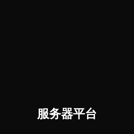
服务器平台