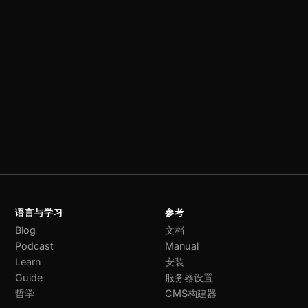
语言与学习
参考
Blog
文档
Podcast
Manual
Learn
安装
Guide
服务器设置
哲学
CMS构建器