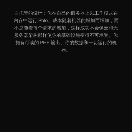
自托管的设计：你在自己的服务器上以工作模式在
内存中运行 Phlo。成本随着机器的增加而增加，而
不是随着每个请求的增加，这样成功不会像云和无
服务器架构那样使你的基础设施变得不可承受。你
拥有可读的 PHP 输出、你的数据和一切运行的机
器。