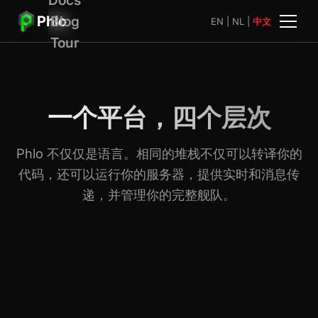
Phlo
Blog
EN
|
NL
|
中文
Tour
一个平台，四个层次
Phlo 不仅仅是语言。相同的堆栈不仅可以转译你的
代码，还可以运行你的服务器，提供实时和消息传
递，并管理你的完整舰队。