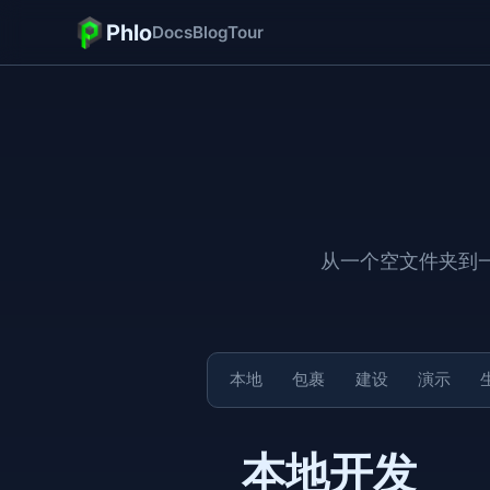
Phlo
Docs
Blog
Tour
从一个空文件夹到
本地
包裹
建设
演示
本地开发