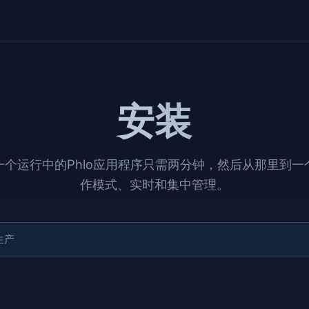
安装
一个运行中的Phlo应用程序只需两分钟，然后从那里到一
作模式、实时和集中管理。
生产