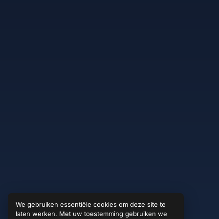
We gebruiken essentiële cookies om deze site te
laten werken. Met uw toestemming gebruiken we