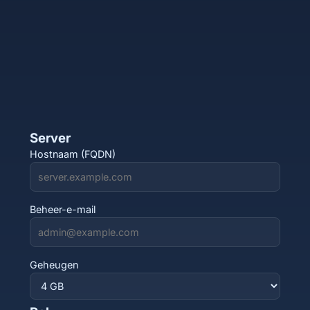
Server
Hostnaam (FQDN)
Beheer-e-mail
Geheugen