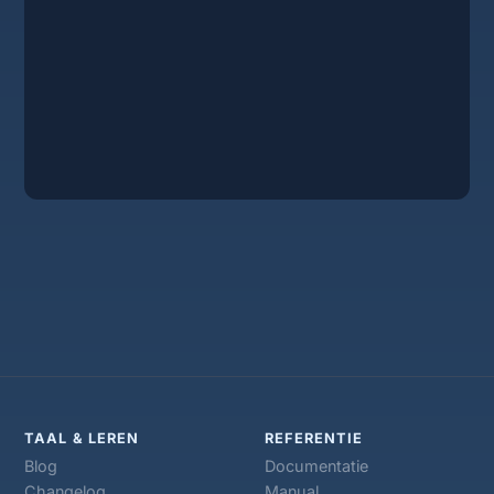
TAAL & LEREN
REFERENTIE
Blog
Documentatie
Changelog
Manual