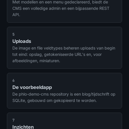
Met modellen en een menu gedeclareerd, biedt de
CMS een volledige admin en een bijpassende REST
API.
5
Uploads
De image en file veldtypes beheren uploads van begin
tot eind: opslag, getokeniseerde URL's en, voor
afbeeldingen, miniaturen.
6
De voorbeeldapp
De phlo-demo-cms repository is een blog/tijdschrift op
SQLite, gebouwd om gekopieerd te worden.
7
Inzichten