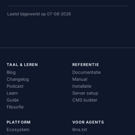
Laatst bijgewerkt op 07-08-2026
TAAL & LEREN
REFERENTIE
Blog
Documentatie
Changelog
Manual
Podcast
Installatie
Learn
Server setup
Guide
CMS builder
Filosofie
PLATFORM
VOOR AGENTS
Ecosystem
llms.txt