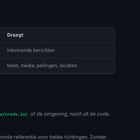
Draagt
inkomende berichten
tekst, media, peilingen, locaties
of de omgeving, nooit uit de code.
a/creds.ini
rmde referentie voor beide richtingen. Zonder