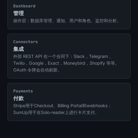
Dashboard
管理
操作层：数据库管理、通知、用户和角色、监控和分析。
Connectors
集成
外部 REST API 在一个合同下：Slack，Telegram，
Twilio，Google，Exact，Moneybird，Shopify 等等。
OAuth 令牌会自动刷新。
Payments
付款
Stripe用于Checkout、Billing Portal和webhooks；
SumUp用于在Solo-reader上进行卡片支付。