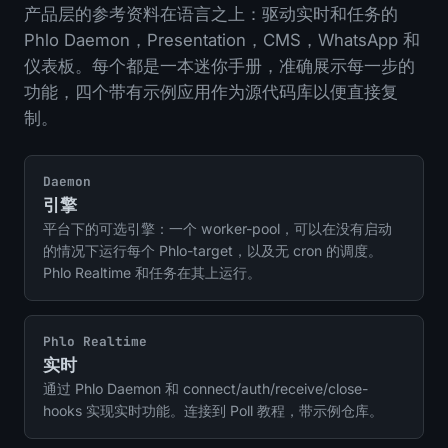
产品层的参考资料在语言之上：驱动实时和任务的
Phlo Daemon，Presentation，CMS，WhatsApp 和
仪表板。每个都是一本迷你手册，准确展示每一步的
功能，四个带有示例应用作为源代码库以便直接复
制。
Daemon
引擎
平台下的可选引擎：一个 worker-pool，可以在没有启动
的情况下运行每个 Phlo-target，以及无 cron 的调度。
Phlo Realtime 和任务在其上运行。
Phlo Realtime
实时
通过 Phlo Daemon 和 connect/auth/receive/close-
hooks 实现实时功能。连接到 Poll 教程，带示例仓库。