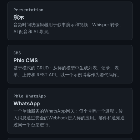
Presentation
演示
音频时间线编辑器用于叙事演示和视频：Whisper 转录、
AI 配音和 AI 导演。
CMS
Phlo CMS
基于模式的 CRUD：从你的模型中生成列表、记录、表
单、上传和 REST API。以一个示例博客作为源代码库。
Phlo WhatsApp
WhatsApp
一个单独服务的WhatsApp网关：每个号码一个进程，传
入消息通过安全的Webhook进入你的应用。邮件和通知通
过同一平台层进行。