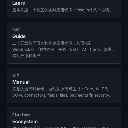
Learn
逐步构建一个真正的实时应用程序：Phlo Poll 八个步骤。
指南
Guide
二十五章关于语言和构建应用程序：从语法到
WebSocket，守护进程，任务，SEO，AI，trace，部署，
移动应用和集成。
参考
Manual
完整的运行时参考，自动从源代码生成：Core, AI, DB,
DOM, connectors, fields, files, payments 和 security。
Platform
Ecosystem