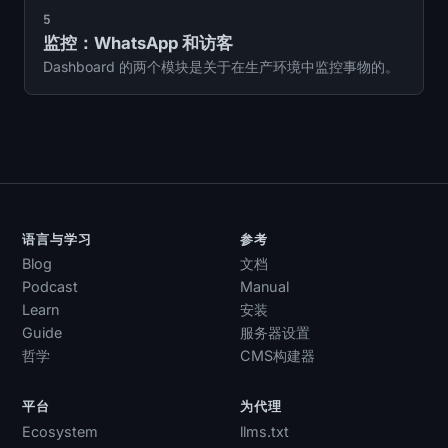
5
监控：WhatsApp 和访客
Dashboard 的两个模块是关于在生产环境中监控事物的。
语言与学习
参考
Blog
文档
Podcast
Manual
Learn
安装
Guide
服务器设置
哲学
CMS构建器
平台
为代理
Ecosystem
llms.txt