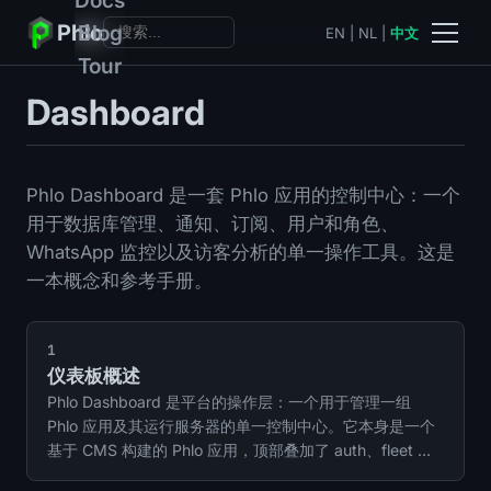
Phlo
Blog
EN
|
NL
|
中文
Tour
Dashboard
Phlo Dashboard 是一套 Phlo 应用的控制中心：一个
用于数据库管理、通知、订阅、用户和角色、
WhatsApp 监控以及访客分析的单一操作工具。这是
一本概念和参考手册。
1
仪表板概述
Phlo Dashboard 是平台的操作层：一个用于管理一组
Phlo 应用及其运行服务器的单一控制中心。它本身是一个
基于 CMS 构建的 Phlo 应用，顶部叠加了 auth、fleet 工
具和分析功能。