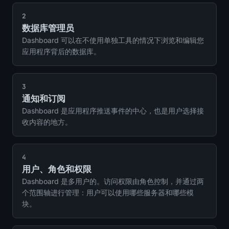
2
数据库管理员
Dashboard 可以在不使用单独工具的情况下浏览和编辑您
应用程序背后的数据库。
3
通知和订阅
Dashboard 是应用程序推送事件的中心，也是用户选择接
收内容的地方。
4
用户、角色和权限
Dashboard 是多用户的。访问权限由角色控制，并通过两
个范围轴进行管理：用户可以使用哪些服务器和哪些模
块。