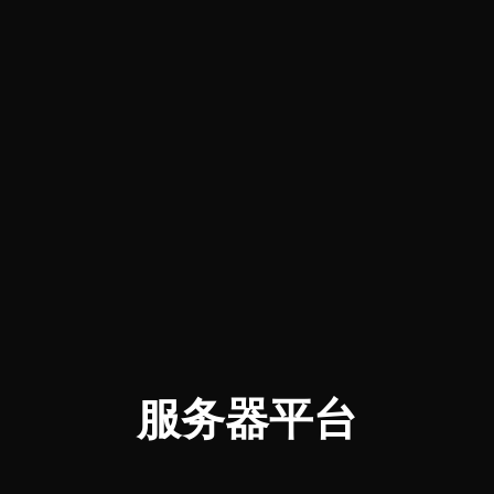
服务器平台