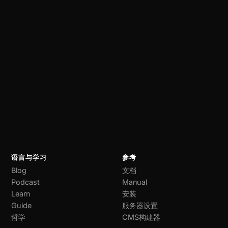
语言与学习
参考
Blog
文档
Podcast
Manual
Learn
安装
Guide
服务器设置
哲学
CMS构建器