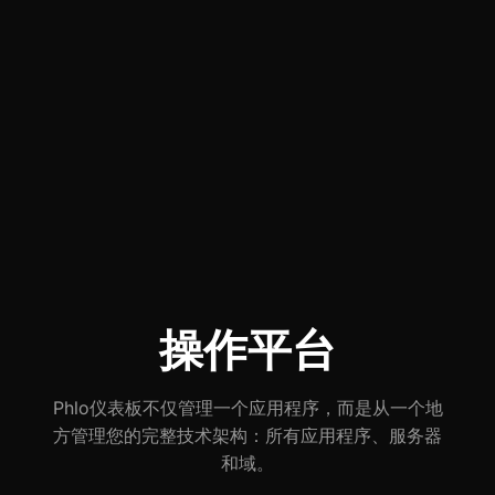
操作平台
Phlo仪表板不仅管理一个应用程序，而是从一个地
方管理您的完整技术架构：所有应用程序、服务器
和域。