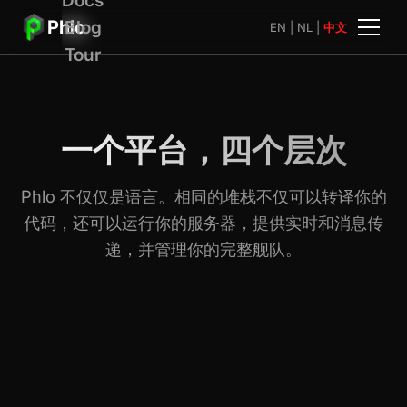
Phlo
Blog
EN
|
NL
|
中文
Tour
一个平台，四个层次
Phlo 不仅仅是语言。相同的堆栈不仅可以转译你的
代码，还可以运行你的服务器，提供实时和消息传
递，并管理你的完整舰队。