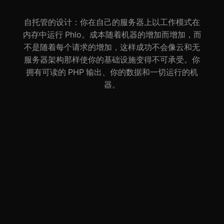
自托管的设计：你在自己的服务器上以工作模式在
内存中运行 Phlo。成本随着机器的增加而增加，而
不是随着每个请求的增加，这样成功不会像云和无
服务器架构那样使你的基础设施变得不可承受。你
拥有可读的 PHP 输出、你的数据和一切运行的机
器。