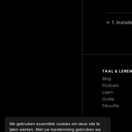
← 1. Instell
TAAL & LERE
Blog
Podcast
Learn
Guide
Filosofie
We gebruiken essentiële cookies om deze site te
laten werken. Met uw toestemming gebruiken we