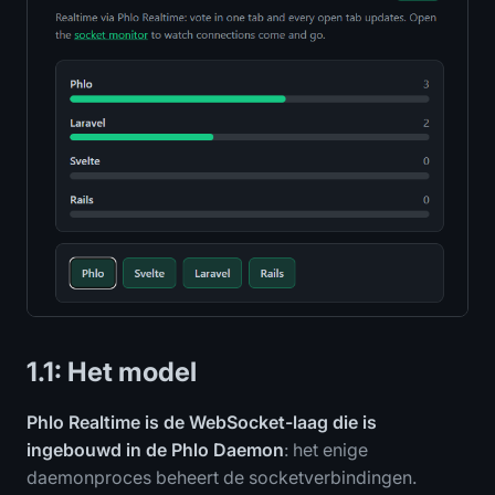
1.1: Het model
Phlo Realtime is de WebSocket-laag die is
ingebouwd in de Phlo Daemon
: het enige
daemonproces beheert de socketverbindingen.