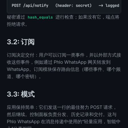
POST /api/notify   (header: secret)   -> logged fo
秘密通过
进行检查；如果没有它，端点将
hash_equals
拒绝请求。
3.2: 订阅
订阅决定交付：用户可以订阅一类事件，并以外部方式接
收这些事件，例如通过 Phlo WhatsApp 网关转发到
WhatsApp。订阅模块保存路由信息（哪些事件、哪个频
道、哪个密钥）。
3.3: 模式
应用保持简单：它们发送一行的最佳努力 POST 请求，
然后继续。控制面板负责分发、历史记录和交付。这与
Phlo WhatsApp 在消息传递中使用的“轻量应用，智能中