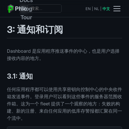
Phlo
Blog
EN
|
NL
|
中文
Tour
3: 通知和订阅
Dashboard 是应用程序推送事件的中心，也是用户选择
接收内容的地方。
3.1: 通知
任何应用程序都可以使用共享密钥向控制中心的中央收件
箱发送事件。登录用户可以看到这些事件的服务器范围收
件箱。这为一个 fleet 提供了一个观察的地方：失败的构
建、新的注册、来自任何应用的低库存警报都汇聚在同一
个流中。