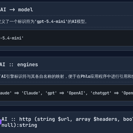
%AI -> model
义了一个标识符为'gpt-5.4-mini'的AI模型。
-5.4-mini'
AI :: engines
了AI引擎标识符与其各自名称的映射，便于在Phlo应用程序中进行引用和
aude' => 'Claude', 'gpt' => 'OpenAI', 'chatgpt' => 'Open
AI :: http
(string $url, array $headers, boo
null)
:string