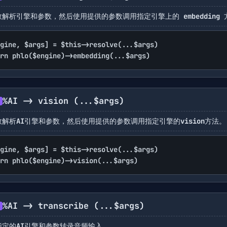
解析引擎和参数，然后使用提供的参数调用指定引擎上的 embedding 
gine, $args] = $this->resolve(...$args)

rn phlo($engine)->embedding(...$args)
%AI -> vision
(...$args)
数解析AI引擎和参数，然后使用提供的参数调用指定引擎的vision方法。
gine, $args] = $this->resolve(...$args)

rn phlo($engine)->vision(...$args)
%AI -> transcribe
(...$args)
指定的AI引擎和参数转录音频输入。