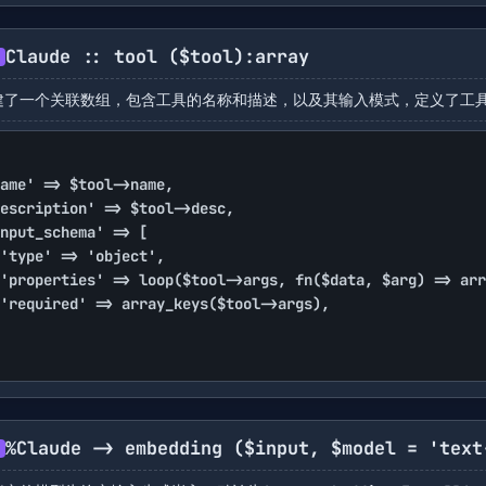
Claude :: tool
($tool)
:array
建了一个关联数组，包含工具的名称和描述，以及其输入模式，定义了工
%Claude -> embedding
($input, $model = 'text