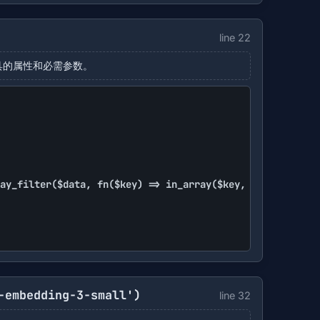
line 22
具的属性和必需参数。
-embedding-3-small')
line 32