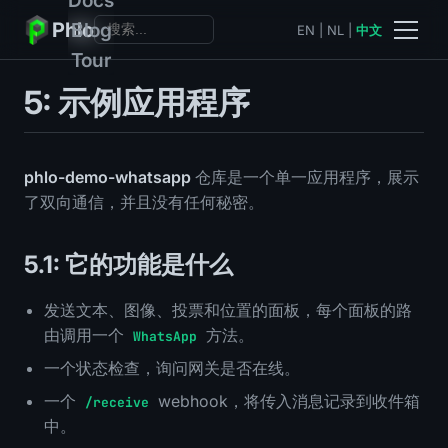
Phlo
Blog
EN
|
NL
|
中文
Tour
5: 示例应用程序
phlo-demo-whatsapp
仓库是一个单一应用程序，展示
了双向通信，并且没有任何秘密。
5.1: 它的功能是什么
发送文本、图像、投票和位置的面板，每个面板的路
由调用一个
方法。
WhatsApp
一个状态检查，询问网关是否在线。
一个
webhook，将传入消息记录到收件箱
/receive
中。