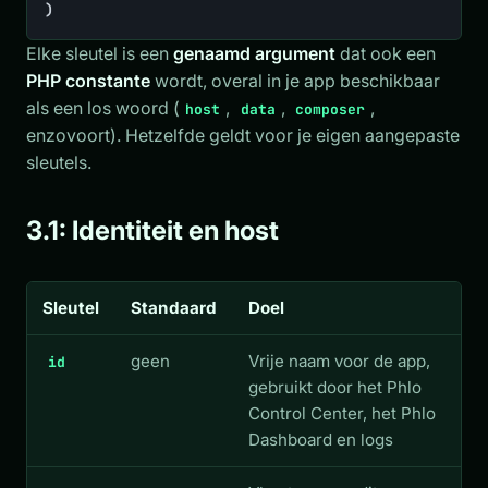
)
Elke sleutel is een
genaamd argument
dat ook een
PHP constante
wordt, overal in je app beschikbaar
als een los woord (
,
,
,
host
data
composer
enzovoort). Hetzelfde geldt voor je eigen aangepaste
sleutels.
3.1: Identiteit en host
Sleutel
Standaard
Doel
geen
Vrije naam voor de app,
id
gebruikt door het Phlo
Control Center, het Phlo
Dashboard en logs