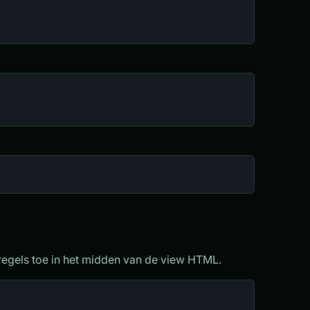
e regels toe in het midden van de view HTML.