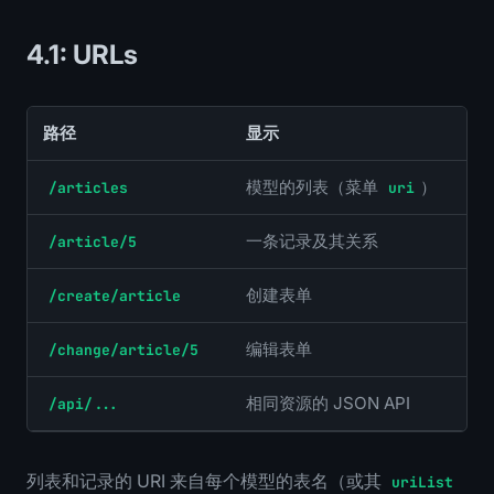
4.1: URLs
路径
显示
模型的列表（菜单
）
/articles
uri
一条记录及其关系
/article/5
创建表单
/create/article
编辑表单
/change/article/5
相同资源的 JSON API
/api/...
列表和记录的 URI 来自每个模型的表名（或其
uriList