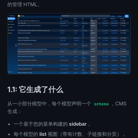
的管理 HTML。
1.1: 它生成了什么
从一小部分模型中，每个模型声明一个
，CMS
schema
生成：
一个基于您的菜单构建的
sidebar
，
每个模型的
list
视图（带有计数、子链接和分页），