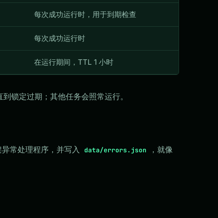
每次成功运行时，用于到期检查
每次成功运行时
在运行期间，TTL 1 小时
，直到锁定过期；其他任务会照常运行。
的框架异常处理程序，并写入
，就像
data/errors.json