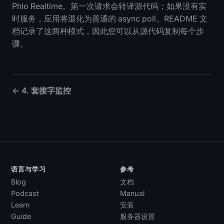
Phlo Realtime。第一次请求会转译源代码；如果没有实
时服务，应用将退化为普通的 async poll。README 文
档记录了这两种模式，因此您可以从源代码复制每个步
骤。
← 4. 套接字监控
语言与学习
参考
Blog
文档
Podcast
Manual
Learn
安装
Guide
服务器设置