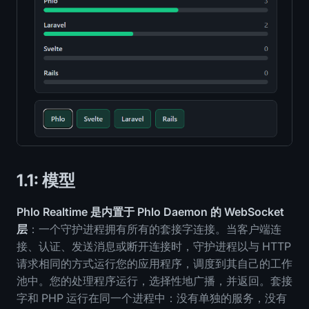
1.1: 模型
Phlo Realtime 是内置于 Phlo Daemon 的 WebSocket
层
：一个守护进程拥有所有的套接字连接。当客户端连
接、认证、发送消息或断开连接时，守护进程以与 HTTP
请求相同的方式运行您的应用程序，调度到其自己的工作
池中。您的处理程序运行，选择性地广播，并返回。套接
字和 PHP 运行在同一个进程中：没有单独的服务，没有