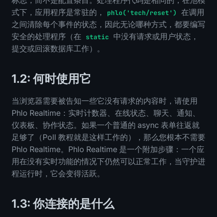
式下，应用程序是常驻的，
在调用
phlo('tech/reset')
之间清除每个事件的状态，因此无论哪种方式，都要编写
安全的处理程序（在
中没有请求或用户状态，
static
提交或回滚数据库工作）。
1.2: 何时使用它
当浏览器需要被告知一些它没有请求的内容时，请使用
Phlo Realtime：实时计数器、在线状态、聊天、通知、
仪表板、协作状态。如果一个普通的 async 表单往返就
足够了（Poll 教程就是这样工作的），那么您根本不需要
Phlo Realtime。Phlo Realtime 是一个附加步骤：一个应
用在没有实时功能的情况下仍然可以正常工作，当守护进
程运行时，它会变得活跃。
1.3: 你连接的是什么