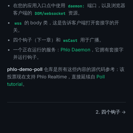
在您的应用入口点中使用
端口，以及浏览器
daemon:
客户端的
资源。
DOM/websocket
的 body 类，这是告诉客户端打开套接字的开
wss
关。
四个钩子（下一章）和
用于广播。
wsCast
一个正在运行的服务：
Phlo Daemon
，它拥有套接字
并运行钩子。
phlo-demo-poll
仓库是所有这些内容的源代码参考：该
投票现在支持 Phlo Realtime，直接延续自
Poll
tutorial
。
2. 四个钩子 →