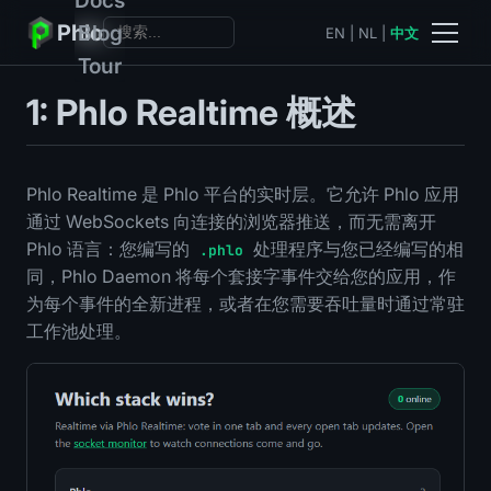
Phlo
Blog
EN
|
NL
|
中文
Tour
1: Phlo Realtime 概述
Phlo Realtime 是 Phlo 平台的实时层。它允许 Phlo 应用
通过 WebSockets 向连接的浏览器推送，而无需离开
Phlo 语言：您编写的
处理程序与您已经编写的相
.phlo
同，Phlo Daemon 将每个套接字事件交给您的应用，作
为每个事件的全新进程，或者在您需要吞吐量时通过常驻
工作池处理。